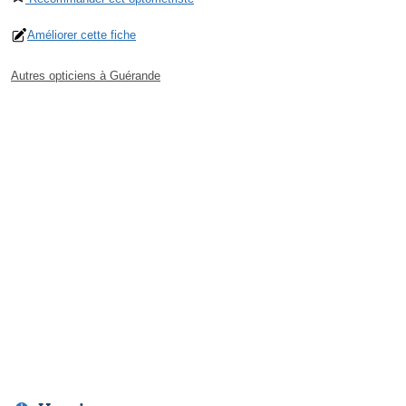
Améliorer cette fiche
Autres opticiens à Guérande