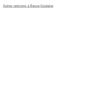
Autres opticiens à Basse-Goulaine