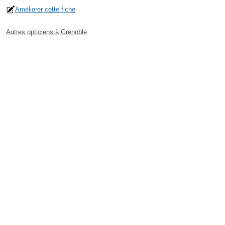
Améliorer cette fiche
Autres opticiens à Grenoble