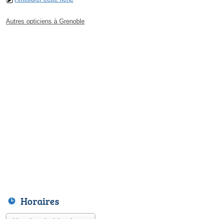
Autres opticiens à Grenoble
Horaires