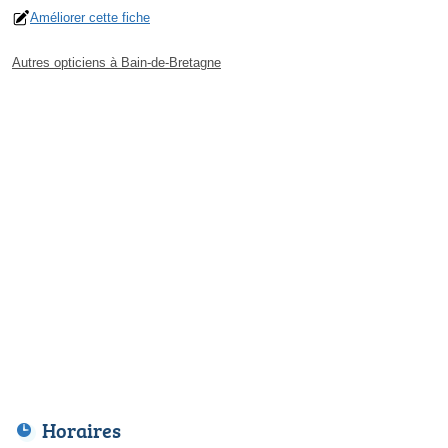
Améliorer cette fiche
Autres opticiens à Bain-de-Bretagne
Horaires