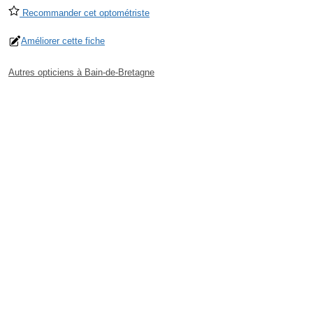
Recommander cet optométriste
Améliorer cette fiche
Autres opticiens à Bain-de-Bretagne