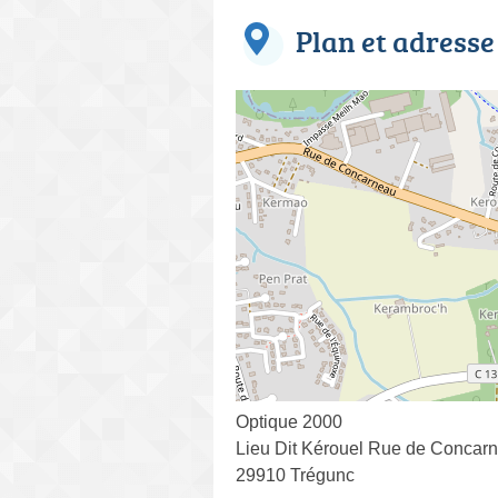
Plan et adresse
Optique 2000
Lieu Dit Kérouel Rue de Concar
29910 Trégunc