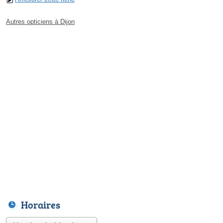
Autres opticiens à Dijon
Horaires