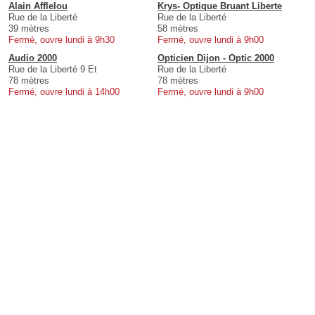
Alain Afflelou
Krys- Optique Bruant Liberte
Rue de la Liberté
Rue de la Liberté
39 mètres
58 mètres
Fermé, ouvre lundi à 9h30
Fermé, ouvre lundi à 9h00
Audio 2000
Opticien Dijon - Optic 2000
Rue de la Liberté 9 Et
Rue de la Liberté
78 mètres
78 mètres
Fermé, ouvre lundi à 14h00
Fermé, ouvre lundi à 9h00