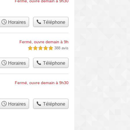
Fermé, ouvre demain à 9h30
Horaires
Téléphone
Fermé, ouvre demain à 9h
388 avis
5,0 étoiles sur 5
Horaires
Téléphone
Fermé, ouvre demain à 9h30
Horaires
Téléphone