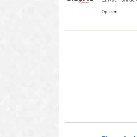
Opticien