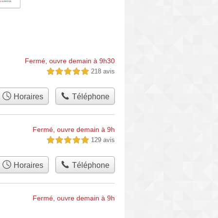
Fermé, ouvre demain à 9h30
218 avis
5,0 étoiles sur 5
Horaires
Téléphone
Fermé, ouvre demain à 9h
129 avis
5,0 étoiles sur 5
Horaires
Téléphone
Fermé, ouvre demain à 9h