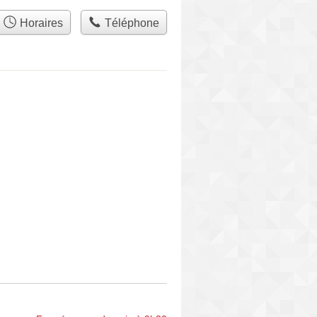
Horaires
Téléphone