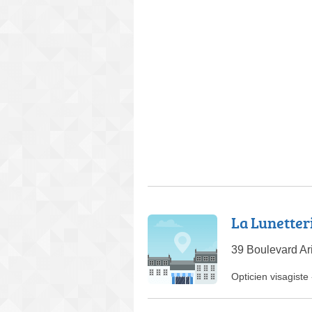
La Lunetter
39 Boulevard Ar
Opticien visagiste