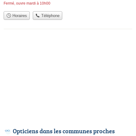
Fermé, ouvre mardi à 10h00
Horaires
Téléphone
Opticiens dans les communes proches