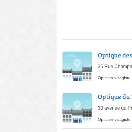
Optique des
25 Rue Champea
Opticien visagiste
Optique du 
30 avenue du Pr
Opticien visagiste