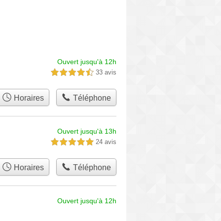
Ouvert jusqu'à 12h
33 avis
4,5 étoiles sur 5
Horaires
Téléphone
Ouvert jusqu'à 13h
24 avis
5,0 étoiles sur 5
Horaires
Téléphone
Ouvert jusqu'à 12h