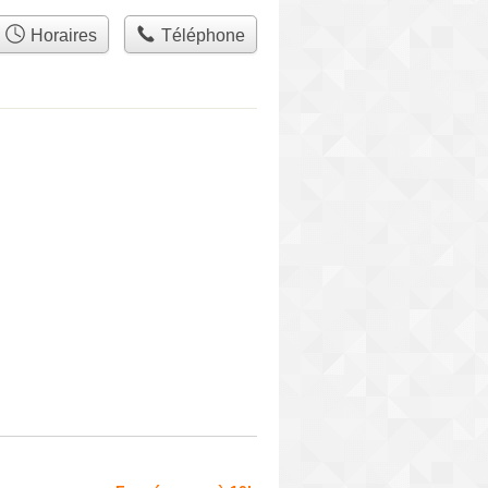
Horaires
Téléphone