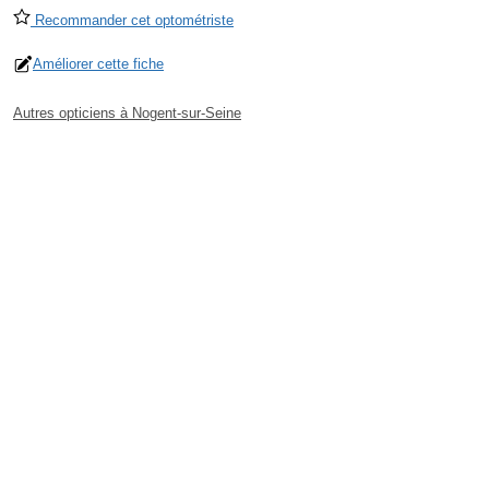
Recommander cet optométriste
Améliorer cette fiche
Autres opticiens à Nogent-sur-Seine