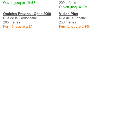
Ouvert jusqu'à 19h15
200 mètres
Ouvert jusqu'à 19h
Opticien Provins - Optic 2000
Vision Plus
Rue de la Cordonnerie
Rue de la Friperie
206 mètres
260 mètres
Fermé, ouvre à 14h
Fermé, ouvre à 14h