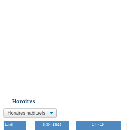
Horaires
Lundi
9h30 - 13h15
14h - 19h