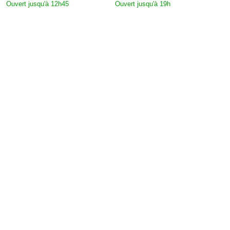
Ouvert jusqu'à 12h45
Ouvert jusqu'à 19h