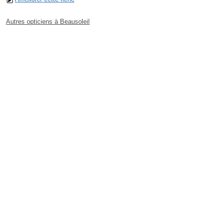
Autres opticiens à Beausoleil