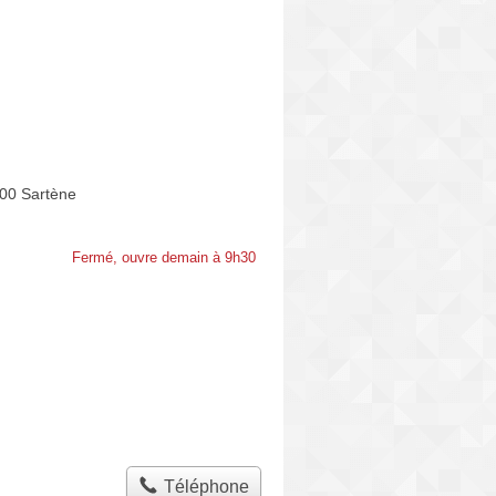
00 Sartène
Fermé, ouvre demain à 9h30
Téléphone