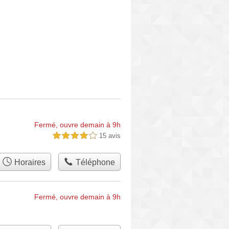
Fermé, ouvre demain à 9h
15 avis
4,0 étoiles sur 5
Horaires
Téléphone
Fermé, ouvre demain à 9h