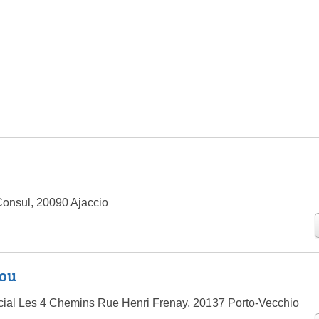
onsul, 20090 Ajaccio
lou
ial Les 4 Chemins Rue Henri Frenay, 20137 Porto-Vecchio