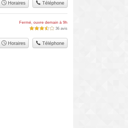
Horaires
Téléphone
Fermé, ouvre demain à 9h
36 avis
3,5 étoiles sur 5
Horaires
Téléphone