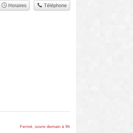
Horaires
Téléphone
Fermé, ouvre demain à 9h