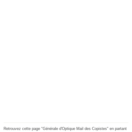
Retrouvez cette page "Générale d'Optique Mail des Copistes" en partant