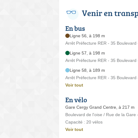
Venir en trans
En bus
Ligne 56, à 198 m
Arrêt Préfecture RER - 35 Boulevard 
Ligne 57, à 198 m
Arrêt Préfecture RER - 35 Boulevard 
Ligne 58, à 189 m
Arrêt Préfecture RER - 35 Boulevard 
Voir tout
En vélo
Gare Cergy Grand Centre, à 217 m
Boulevard de l'oise / Rue de la Gare
Capacité : 20 vélos
Voir tout