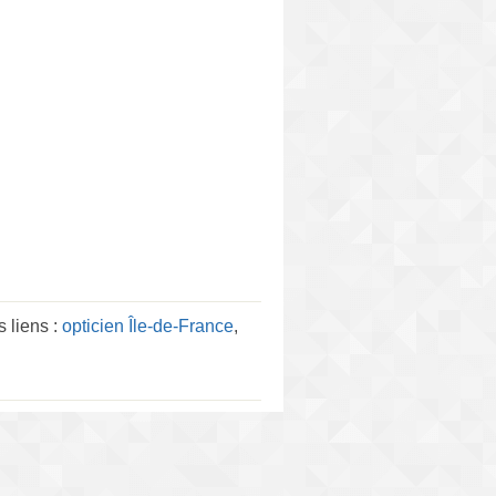
 liens :
opticien Île-de-France
,