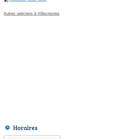
Autres opticiens à Villecresnes
Horaires