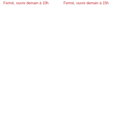
Fermé, ouvre demain à 10h
Fermé, ouvre demain à 15h