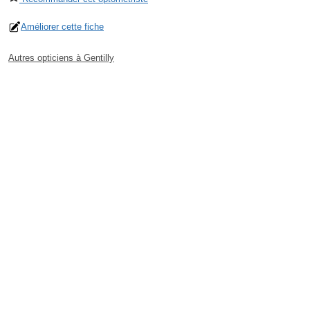
Améliorer cette fiche
Autres opticiens à Gentilly