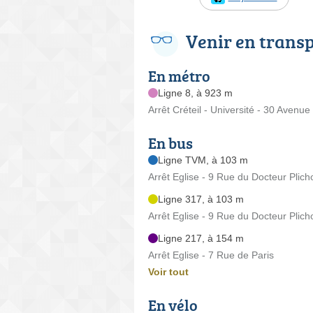
Venir en trans
En métro
Ligne 8, à 923 m
Arrêt Créteil - Université - 30 Avenu
En bus
Ligne TVM, à 103 m
Arrêt Eglise - 9 Rue du Docteur Plich
Ligne 317, à 103 m
Arrêt Eglise - 9 Rue du Docteur Plich
Ligne 217, à 154 m
Arrêt Eglise - 7 Rue de Paris
Voir tout
En vélo