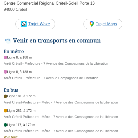
Centre Commercial Régional Créteil-Soleil Porte 13
94000 Créteil
Trajet Waze
Trajet Maps
Venir en transports en commun
En métro
Ligne 8, à 188 m
Arrêt Créteil - Préfecture - 7 Avenue des Compagnons de la Libération
Ligne 8, à 188 m
Arrêt Créteil - Préfecture - 7 Avenue Compagnons de Liberation
En bus
Ligne 181, à 172 m
Arrêt Créteil-Préfecture - Métro - 7 Avenue des Compagnons de la Libération
Ligne 281, à 172 m
Arrêt Créteil-Préfecture - Métro - 7 Avenue des Compagnons de la Libération
Ligne 117, à 172 m
Arrêt Créteil-Préfecture - Métro - 7 Avenue des Compagnons de la Libération
Voir tout