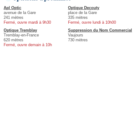
Apl Optic
Optique Decouty
avenue de la Gare
place de la Gare
241 mètres
335 mètres
Fermé, ouvre mardi à 9h30
Fermé, ouvre lundi à 10h00
Optique Tremblay
Suppression du Nom Commercial
Tremblay-en-France
Vaujours
620 mètres
730 mètres
Fermé, ouvre demain à 10h