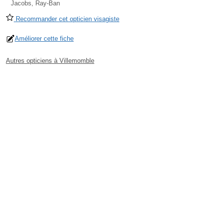
Jacobs, Ray-Ban
Recommander cet opticien visagiste
Améliorer cette fiche
Autres opticiens à Villemomble