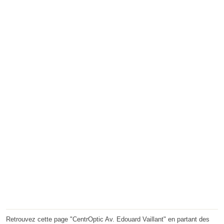
Retrouvez cette page "CentrOptic Av. Edouard Vaillant" en partant des