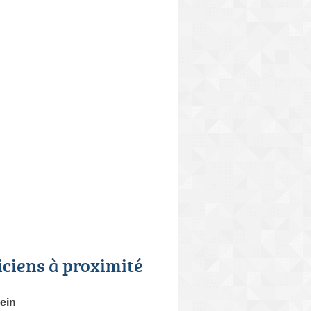
iciens à proximité
ein