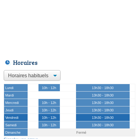
Horaires
Lundi
10h - 12h
13h30 - 18h30
Mardi
13h30 - 18h30
Mercredi
10h - 12h
13h30 - 18h30
Jeudi
10h - 12h
13h30 - 18h30
Vendredi
10h - 12h
13h30 - 18h30
Samedi
10h - 12h
13h30 - 18h30
Dimanche
Fermé