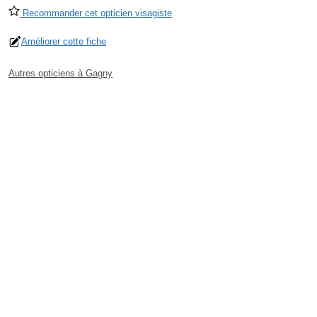
Recommander cet opticien visagiste
Améliorer cette fiche
Autres opticiens à Gagny