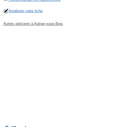
Améliorer cette fiche
Autres opticiens à Aulnay-sous-Bois