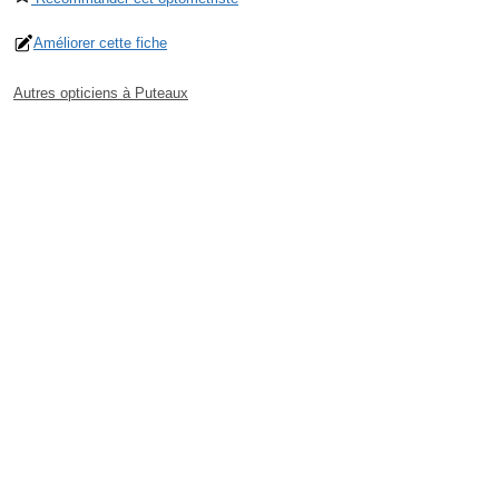
Améliorer cette fiche
Autres opticiens à Puteaux