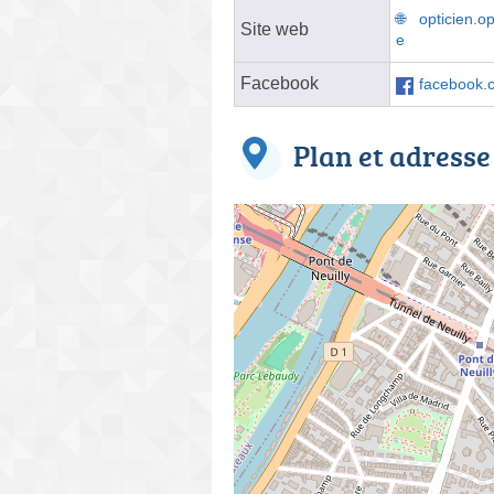
opticien.op
Site web
e
Facebook
facebook.
Plan et adresse