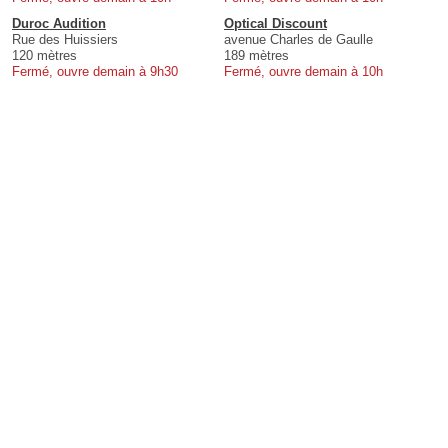
Duroc Audition
Optical Discount
Rue des Huissiers
avenue Charles de Gaulle
120 mètres
189 mètres
Fermé, ouvre demain à 9h30
Fermé, ouvre demain à 10h