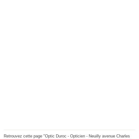
Retrouvez cette page "Optic Duroc - Opticien - Neuilly avenue Charles