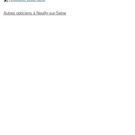
Autres opticiens à Neuilly-sur-Seine