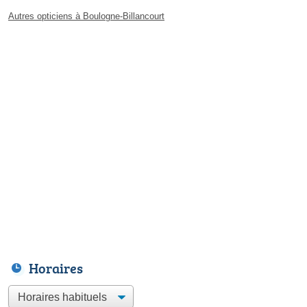
Autres opticiens à Boulogne-Billancourt
Horaires