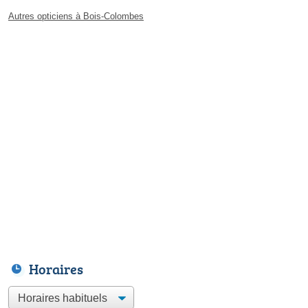
Autres opticiens à Bois-Colombes
Horaires