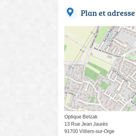
Plan et adresse
Optique Belzak
13 Rue Jean Jaurès
91700 Villiers-sur-Orge