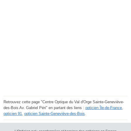
Retrouvez cette page "Centre Optique du Val d'Orge Sainte-Geneviève-
des-Bois Av. Gabriel Péri" en partant des liens :
opticien Île-de-France
,
opticien 91
,
opticien Sainte-Geneviève-des-Bois
.