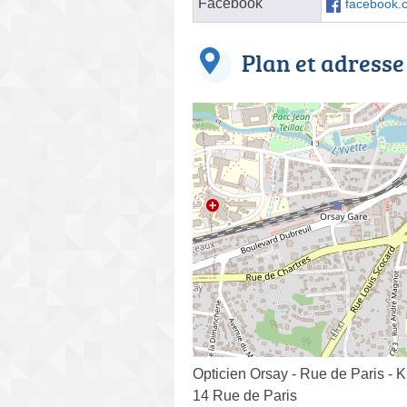
Facebook
facebook.
Plan et adresse
Opticien Orsay - Rue de Paris - K
14 Rue de Paris