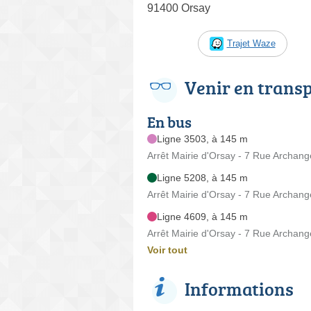
91400 Orsay
Trajet Waze
Venir en trans
En bus
Ligne 3503, à 145 m
Arrêt Mairie d'Orsay - 7 Rue Archang
Ligne 5208, à 145 m
Arrêt Mairie d'Orsay - 7 Rue Archang
Ligne 4609, à 145 m
Arrêt Mairie d'Orsay - 7 Rue Archang
Voir tout
Informations