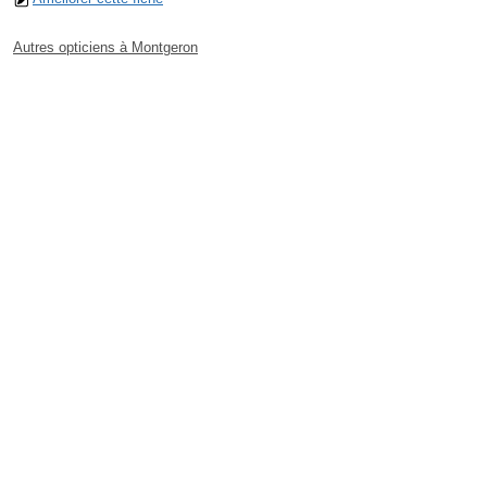
Autres opticiens à Montgeron