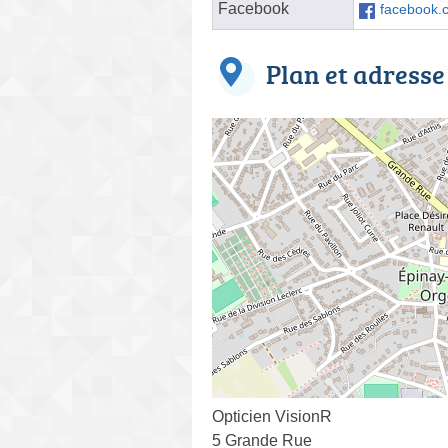
Facebook
facebook.
Plan et adresse
Opticien VisionR
5 Grande Rue