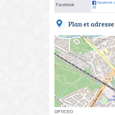
facebook.
Facebook
26
Plan et adresse
OPTICEO