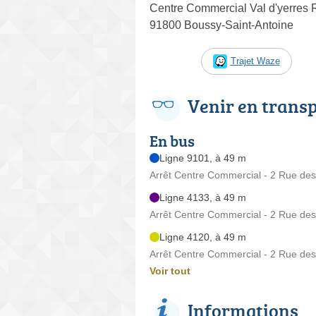
Centre Commercial Val d'yerres
91800 Boussy-Saint-Antoine
Trajet Waze
Venir en trans
En bus
Ligne 9101, à 49 m
Arrêt Centre Commercial - 2 Rue des
Ligne 4133, à 49 m
Arrêt Centre Commercial - 2 Rue des
Ligne 4120, à 49 m
Arrêt Centre Commercial - 2 Rue des
Voir tout
Informations