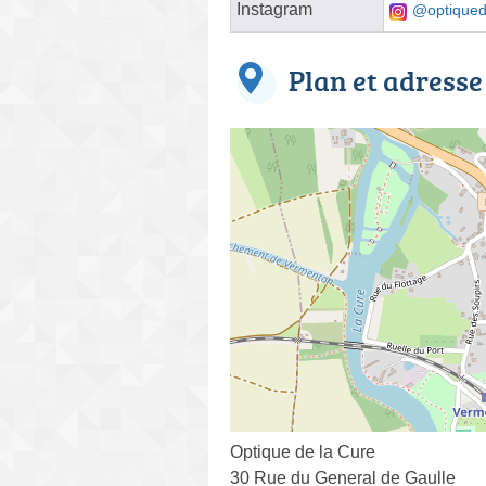
Instagram
@optiqued
Plan et adresse
Optique de la Cure
30 Rue du General de Gaulle