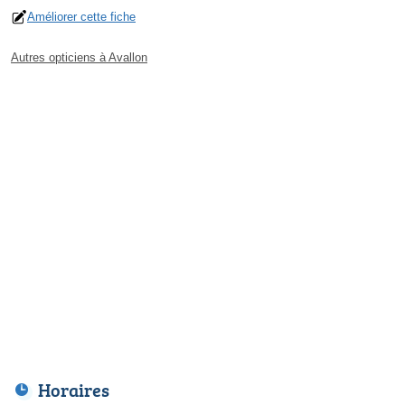
Améliorer cette fiche
Autres opticiens à Avallon
Horaires