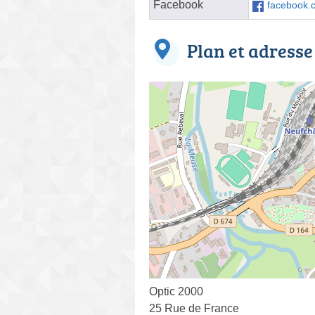
Facebook
facebook.
Plan et adresse
Optic 2000
25 Rue de France