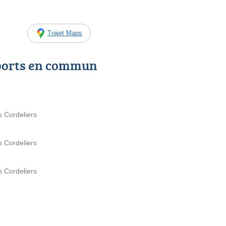
Trajet Maps
ports en commun
s Cordeliers
s Cordeliers
s Cordeliers