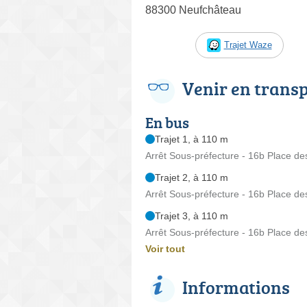
88300 Neufchâteau
Trajet Waze
Venir en trans
En bus
Trajet 1, à 110 m
Arrêt Sous-préfecture - 16b Place de
Trajet 2, à 110 m
Arrêt Sous-préfecture - 16b Place de
Trajet 3, à 110 m
Arrêt Sous-préfecture - 16b Place de
Voir tout
Informations