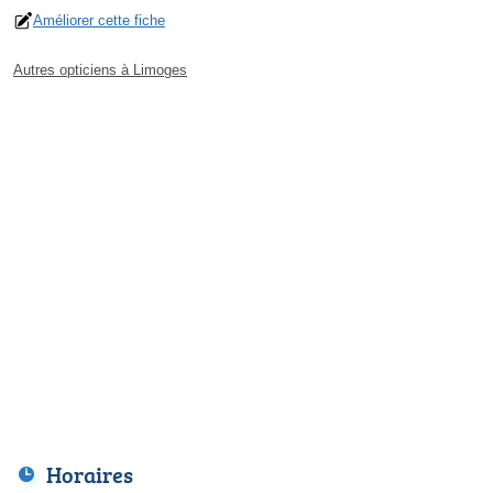
Améliorer cette fiche
Autres opticiens à Limoges
Horaires