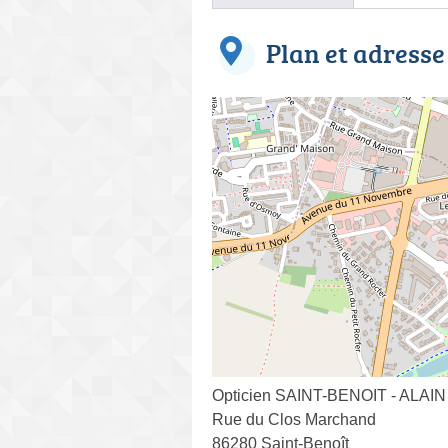
Plan et adresse
Opticien SAINT-BENOIT - ALA
Rue du Clos Marchand
86280 Saint-Benoît