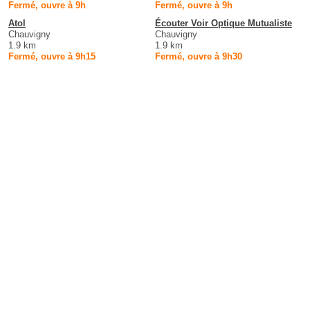
Fermé, ouvre à 9h
Fermé, ouvre à 9h
Atol
Écouter Voir Optique Mutualiste
Chauvigny
Chauvigny
1.9 km
1.9 km
Fermé, ouvre à 9h15
Fermé, ouvre à 9h30