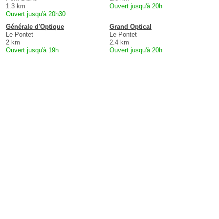
1.3 km
Ouvert jusqu'à 20h
Ouvert jusqu'à 20h30
Générale d'Optique
Grand Optical
Le Pontet
Le Pontet
2 km
2.4 km
Ouvert jusqu'à 19h
Ouvert jusqu'à 20h