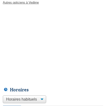
Autres opticiens à Vedène
Horaires