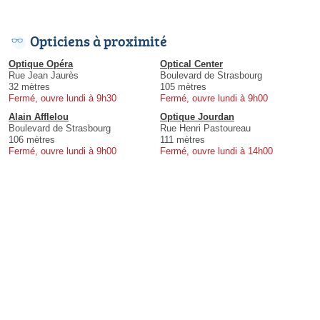
Opticiens à proximité
Optique Opéra
Optical Center
Rue Jean Jaurès
Boulevard de Strasbourg
32 mètres
105 mètres
Fermé, ouvre lundi à 9h30
Fermé, ouvre lundi à 9h00
Alain Afflelou
Optique Jourdan
Boulevard de Strasbourg
Rue Henri Pastoureau
106 mètres
111 mètres
Fermé, ouvre lundi à 9h00
Fermé, ouvre lundi à 14h00