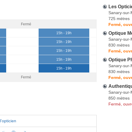
Les Optici
Sanary-sur-
725 mètres
Fermé, ouvr
Fermé
Optique M
15h - 19h
Sanary-sur-
15h - 19h
830 mètres
Fermé, ouvr
15h - 19h
Optique P
15h - 19h
Sanary-sur-
15h - 19h
830 mètres
Fermé, ouvr
Fermé
Authentiqu
Sanary-sur-
850 mètres
Fermé, ouvr
'opticien