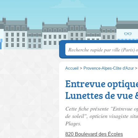
Accueil
>
Provence-Alpes-Côte d'Azur
Entrevue optique:
Lunettes de vue &
Cette fiche présente "Entrevue o
de soleil", opticien visagiste sit
Plages.
820 Boulevard des Écoles